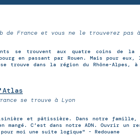
b de France et vous ne le trouverez pas 
ents se trouvent aux quatre coins de la 
bourg en passant par Rouen. Mais pour eux, 
 se trouve dans la région du Rhône-Alpes, à
'Atlas
rance se trouve à Lyon
isinière et pâtissière. Dans notre famille,
en mangé. C’est dans notre ADN. Ouvrir un re
 pour moi une suite logique" - Redouane