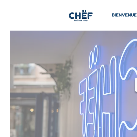
BIENVENUE